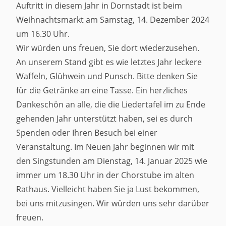
Auftritt in diesem Jahr in Dornstadt ist beim
Weihnachtsmarkt am Samstag, 14. Dezember 2024
um 16.30 Uhr.
Wir würden uns freuen, Sie dort wiederzusehen.
An unserem Stand gibt es wie letztes Jahr leckere
Waffeln, Glühwein und Punsch. Bitte denken Sie
für die Getränke an eine Tasse. Ein herzliches
Dankeschön an alle, die die Liedertafel im zu Ende
gehenden Jahr unterstützt haben, sei es durch
Spenden oder Ihren Besuch bei einer
Veranstaltung. Im Neuen Jahr beginnen wir mit
den Singstunden am Dienstag, 14. Januar 2025 wie
immer um 18.30 Uhr in der Chorstube im alten
Rathaus. Vielleicht haben Sie ja Lust bekommen,
bei uns mitzusingen. Wir würden uns sehr darüber
freuen.