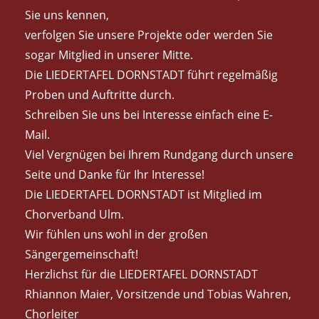
Sie uns kennen,
verfolgen Sie unsere Projekte oder werden Sie
sogar Mitglied in unserer Mitte.
Die LIEDERTAFEL DORNSTADT führt regelmäßig
Proben und Auftritte durch.
Schreiben Sie uns bei Interesse einfach eine E-
Mail.
Viel Vergnügen bei Ihrem Rundgang durch unsere
Seite und Danke für Ihr Interesse!
Die LIEDERTAFEL DORNSTADT ist Mitglied im
Chorverband Ulm.
Wir fühlen uns wohl in der großen
Sängergemeinschaft!
Herzlichst für die LIEDERTAFEL DORNSTADT
Rhiannon Maier, Vorsitzende und Tobias Wahren,
Chorleiter