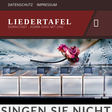
DATENSCHUTZ
IMPRESSUM
LIEDERTAFEL
DORNSTADT - KOMM SING MIT UNS
SINGEN SIE NICHT