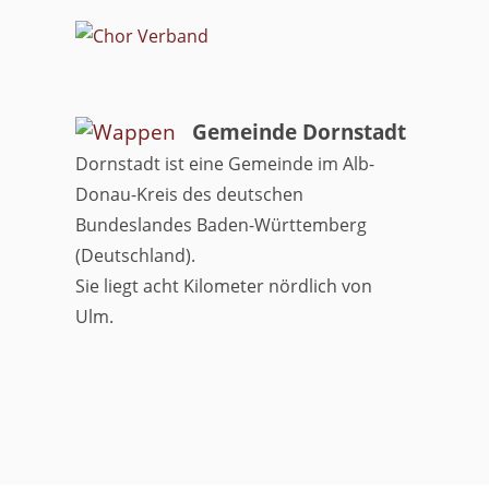
Gemeinde Dornstadt
Dornstadt ist eine Gemeinde im Alb-
Donau-Kreis des deutschen
Bundeslandes Baden-Württemberg
(Deutschland).
Sie liegt acht Kilometer nördlich von
Ulm.