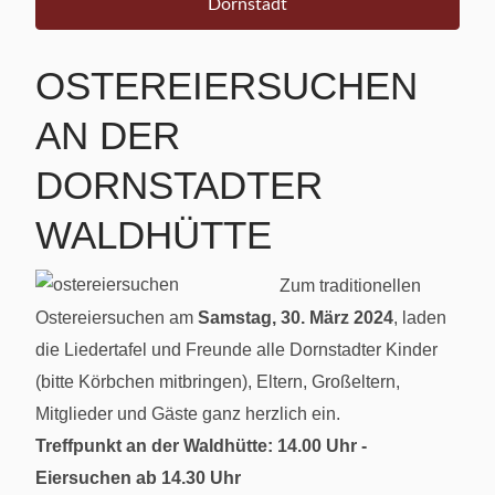
Dornstadt
OSTEREIERSUCHEN
AN DER
DORNSTADTER
WALDHÜTTE
Zum traditionellen
Ostereiersuchen am
Samstag, 30. März 2024
, laden
die Liedertafel und Freunde alle Dornstadter Kinder
(bitte Körbchen mitbringen), Eltern, Großeltern,
Mitglieder und Gäste ganz herzlich ein.
Treffpunkt an der Waldhütte: 14.00 Uhr -
Eiersuchen ab 14.30 Uhr