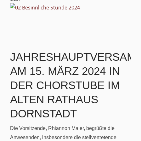
JAHRESHAUPTVERSAM
AM 15. MÄRZ 2024 IN
DER CHORSTUBE IM
ALTEN RATHAUS
DORNSTADT
Die Vorsitzende, Rhiannon Maier, begrüßte die
Anwesenden, insbesondere die stellvertretende