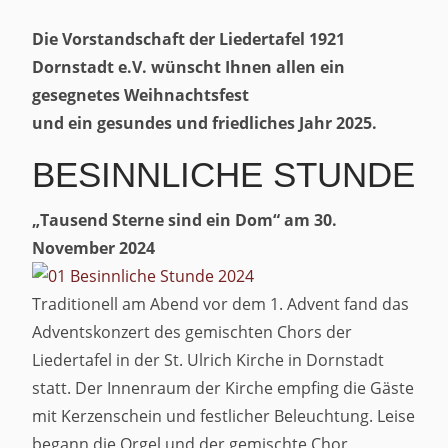
Die Vorstandschaft der Liedertafel 1921
Dornstadt e.V. wünscht Ihnen allen ein
gesegnetes Weihnachtsfest
und ein gesundes und friedliches Jahr 2025.
BESINNLICHE STUNDE
„Tausend Sterne sind ein Dom“ am 30.
November 2024
Traditionell am Abend vor dem 1. Advent fand das
Adventskonzert des gemischten Chors der
Liedertafel in der St. Ulrich Kirche in Dornstadt
statt. Der Innenraum der Kirche empfing die Gäste
mit Kerzenschein und festlicher Beleuchtung. Leise
begann die Orgel und der gemischte Chor