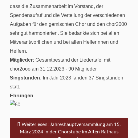
dass die Zusammenarbeit im Vorstand, der
Spendenaufruf und die Verteilung der verschiedenen
Aufgaben für den gemischten Chor und den chor2000
sehr gut harmonierten. Sie bedankte sich bei allen
Mitverantwortlichen und bei allen Helferinnen und
Helfern.
Mitglieder:
Gesamtbestand der Liedertafel mit
chor2ooo am 31.12.2023 - 90 Mitglieder.
Singstunden:
Im Jahr 2023 fanden 37 Singstunden
statt.
Ehrungen
Weiterlesen: Jahreshauptversammlung am 15.
März 2024 in der Chorstube im Alten Rathaus