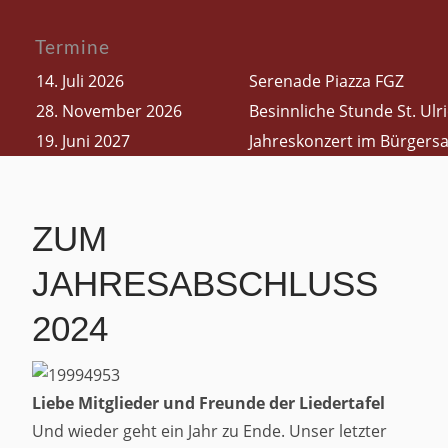
Termine
14. Juli 2026
Serenade Piazza FGZ
28. November 2026
Besinnliche Stunde St. Ul
19. Juni 2027
Jahreskonzert im Bürgersa
ZUM
JAHRESABSCHLUSS
2024
Liebe Mitglieder und Freunde der Liedertafel
Und wieder geht ein Jahr zu Ende. Unser letzter