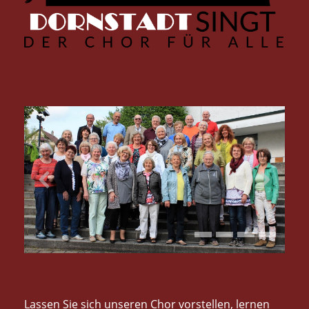
Lassen Sie sich unseren Chor vorstellen, lernen