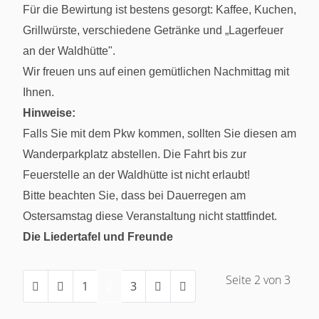
Für die Bewirtung ist bestens gesorgt: Kaffee, Kuchen,
Grillwürste, verschiedene Getränke und „Lagerfeuer
an der Waldhütte".
Wir freuen uns auf einen gemütlichen Nachmittag mit
Ihnen.
Hinweise:
Falls Sie mit dem Pkw kommen, sollten Sie diesen am
Wanderparkplatz abstellen. Die Fahrt bis zur
Feuerstelle an der Waldhütte ist nicht erlaubt!
Bitte beachten Sie, dass bei Dauerregen am
Ostersamstag diese Veranstaltung nicht stattfindet.
Die Liedertafel und Freunde
Seite 2 von 3
1
2
3