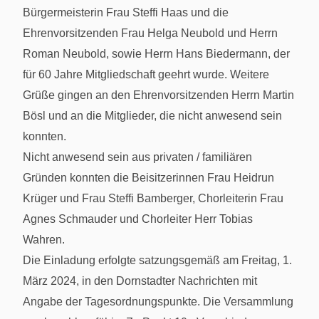
Bürgermeisterin Frau Steffi Haas und die
Ehrenvorsitzenden Frau Helga Neubold und Herrn
Roman Neubold, sowie Herrn Hans Biedermann, der
für 60 Jahre Mitgliedschaft geehrt wurde. Weitere
Grüße gingen an den Ehrenvorsitzenden Herrn Martin
Bösl und an die Mitglieder, die nicht anwesend sein
konnten.
Nicht anwesend sein aus privaten / familiären
Gründen konnten die Beisitzerinnen Frau Heidrun
Krüger und Frau Steffi Bamberger, Chorleiterin Frau
Agnes Schmauder und Chorleiter Herr Tobias
Wahren.
Die Einladung erfolgte satzungsgemäß am Freitag, 1.
März 2024, in den Dornstadter Nachrichten mit
Angabe der Tagesordnungspunkte. Die Versammlung