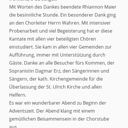
Mit Worten des Dankes beendete Rhiannon Maier
die besinnliche Stunde. Ein besonderer Dank ging
an den Chorleiter Herrn Wahren. Mit intensiver
Probenarbeit und viel Begeisterung hat er diese
Kantate mit allen vier beteiligten Chören
einstudiert. Sie kam in allen vier Gemeinden zur
Aufführung, immer mit Unterstützung durch
Gäste. Danke an alle Besucher fürs Kommen, der
Sopranistin Dagmar Erz, den Sängerinnen und
Sängern, der kath. Kirchengemeinde für die
Überlassung der St. Ulrich Kirche und allen
Helfern.
Es war ein wunderbarer Abend zu Beginn der
Adventszeit. Der Abend klang mit einem
gemütlichen Beisammensein in der Chorstube
aus.