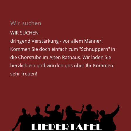
Wir suchen
WIR SUCHEN
dringend Verstärkung - vor allem Männer!
Kommen Sie doch einfach zum "Schnuppern" in
die Chorstube im Alten Rathaus. Wir laden Sie
herzlich ein und würden uns über Ihr Kommen
sehr freuen!
Liedertafel