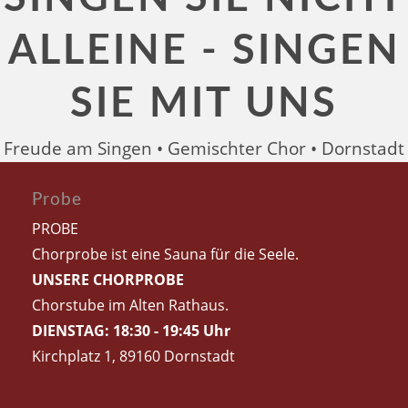
ALLEINE - SINGEN
SIE MIT UNS
Freude am Singen • Gemischter Chor • Dornstadt
Probe
PROBE
Chorprobe ist eine Sauna für die Seele.
UNSERE CHORPROBE
Chorstube im Alten Rathaus.
DIENSTAG: 18:30 - 19:45 Uhr
Kirchplatz 1, 89160 Dornstadt